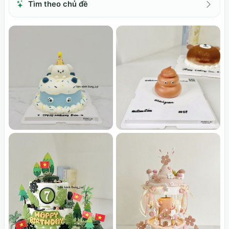
Tìm theo chủ đề