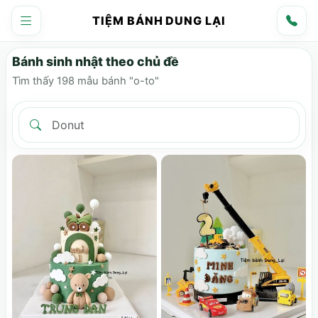
TIỆM BÁNH DUNG LẠI
Bánh sinh nhật theo chủ đề
Tìm thấy 198 mẫu bánh "o-to"