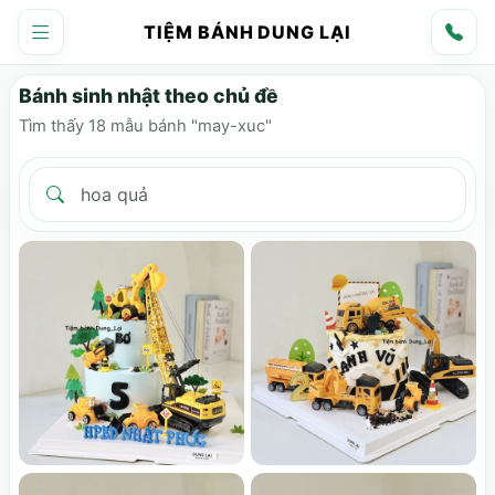
TIỆM BÁNH DUNG LẠI
Bánh sinh nhật theo chủ đề
Tìm thấy 18 mẫu bánh "may-xuc"