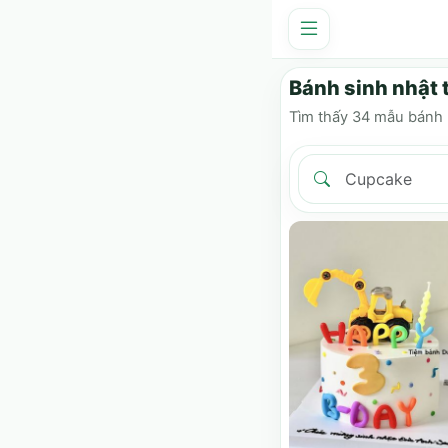
Bánh sinh nhật 
Tìm thấy 34 mẫu bánh 