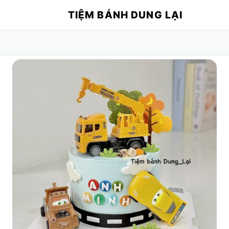
TIỆM BÁNH DUNG LẠI