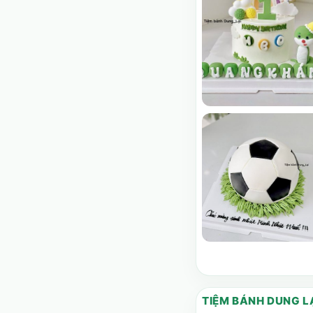
TIỆM BÁNH DUNG L