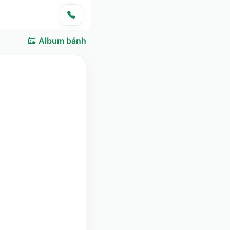
Album bánh