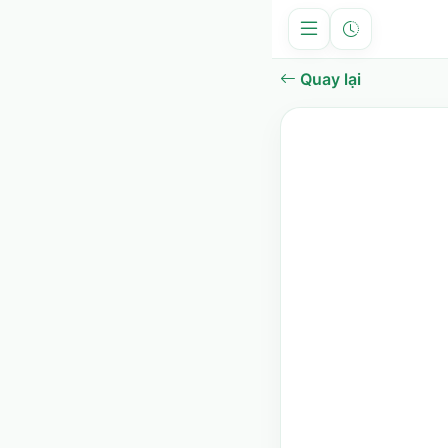
Quay lại