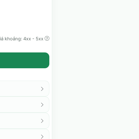
iá khoảng: 4xx - 5xx