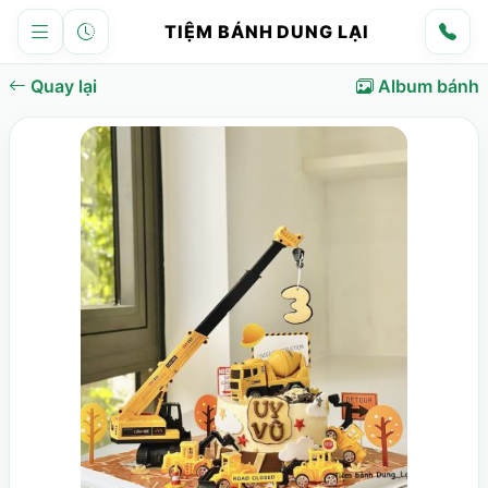
TIỆM BÁNH DUNG LẠI
Quay lại
Album bánh