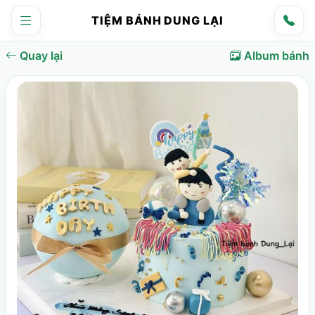
TIỆM BÁNH DUNG LẠI
Quay lại
Album bánh