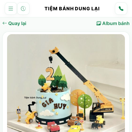
TIỆM BÁNH DUNG LẠI
Quay lại
Album bánh