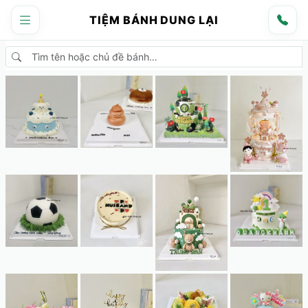
TIỆM BÁNH DUNG LẠI